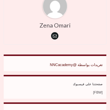
Zena Omari
تغريدات بواسطة @NNCacademy
صفحتنا على فيسبوك
[FBW]