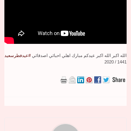
الله اكبر الله اكبر عيدكم مبارك اهلي احبائي اصدقائي
#عيدفطرسعيد
1441 / 2020