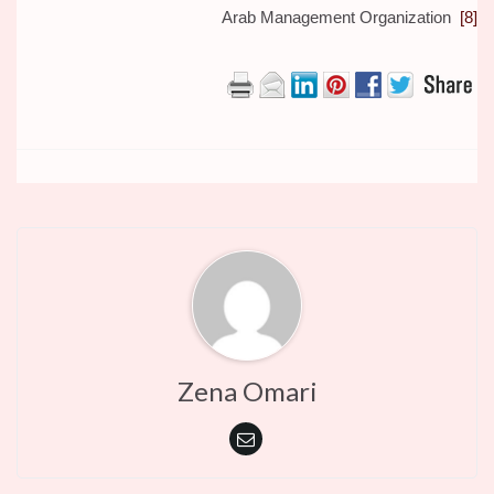
Arab Management Organization
[8]
Zena Omari