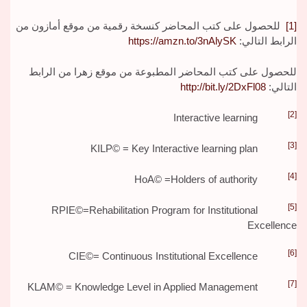
[1]
للحصول على كتب المحاضر كنسخة رقمية من موقع أمازون من
الرابط التالي:
https://amzn.to/3nAlySK
للحصول على كتب المحاضر المطبوعة من موقع زهرا من الرابط
التالي:
http://bit.ly/2DxFl08
[2]
Interactive learning
[3]
KILP© = Key Interactive learning plan
[4]
HoA© =Holders of authority
[5]
RPIE©=Rehabilitation Program for Institutional
Excellence
[6]
CIE©= Continuous Institutional Excellence
[7]
KLAM© = Knowledge Level in Applied Management