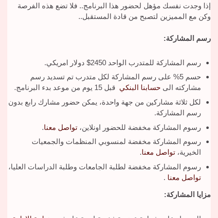
إذا وجدت نفسك مؤهل لحضور هذا البرنامج.. فلا تضع هذه الفرصة
وكن مع المميزين لتصبح من قادة المستقبل..
رسم المشاركة:
رسم المشاركة للمتدرب الواحد 2450$ دولار امريكي.
حسم 5% على رسم المشاركة لكل متدرب تم تسديد رسم
مشاركته الى
حسابنا البنكي
قبل 15 يوم من موعد بدء البرنامج.
لكل ثلاثة مشاركين من جهة واحدة، يمكن حضور مشارك رابع بدون
رسم المشاركة.
رسوم المشاركة مخفضة للحضور اونلاين،
تواصل معنا
.
رسوم المشاركة مخفضة لمنسوبي المنظمات والجمعيات
الخيرية،
تواصل معنا
.
رسوم المشاركة مخفضة لطلبة الجامعات وطلبة الدراسات العليا،
تواصل معنا
.
مزايا المشاركة: