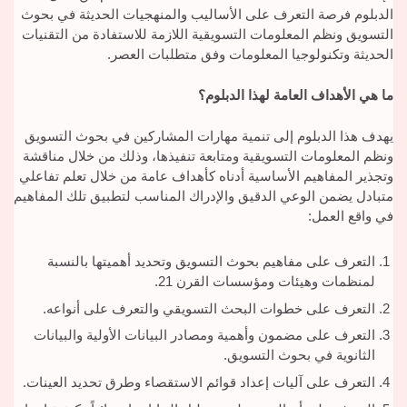
الدبلوم فرصة التعرف على الأساليب والمنهجيات الحديثة في بحوث
التسويق ونظم المعلومات التسويقية اللازمة للاستفادة من التقنيات
الحديثة وتكنولوجيا المعلومات وفق متطلبات العصر.
ما هي الأهداف العامة لهذا الدبلوم؟
يهدف هذا الدبلوم إلى تنمية مهارات المشاركين في بحوث التسويق
ونظم المعلومات التسويقية ومتابعة تنفيذها، وذلك من خلال مناقشة
وتجذير المفاهيم الأساسية أدناه كأهداف عامة من خلال تعلم تفاعلي
متبادل يضمن الوعي الدقيق والإدراك المناسب لتطبيق تلك المفاهيم
في واقع العمل:
التعرف على مفاهيم بحوث التسويق وتحديد أهميتها بالنسبة
لمنظمات وهيئات ومؤسسات القرن 21.
التعرف على خطوات البحث التسويقي والتعرف على أنواعه.
التعرف على مضمون وأهمية ومصادر البيانات الأولية والبيانات
الثانوية في بحوث التسويق.
التعرف على آليات إعداد قوائم الاستقصاء وطرق تحديد العينات.