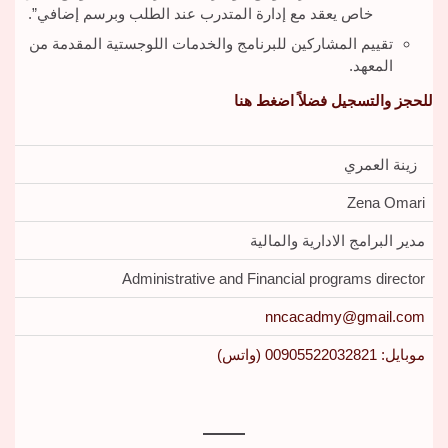
خاص يعقد مع إدارة المتدرب عند الطلب وبرسم إضافي”.
تقييم المشاركين للبرنامج والخدمات اللوجستية المقدمة من
المعهد.
للحجز والتسجيل فضلاً اضغط هنا
زينة العمري
Zena Omari
مدير البرامج الادارية والمالية
Administrative and Financial programs director
nncacadmy@gmail.com
موبايل: 00905522032821 (واتس)