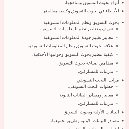
أنواع بحوث التسويق ومناهجها.
الأخطاء في بحوث التسويق وكيفية معالجتها.
بحوث التسويق ونظم المعلومات التسويقية
تعريف وعناصر نظم المعلومات التسويقية.
معايير تقييم جودة المعلومات التسويقية.
علاقة بحوث التسويق بنظم المعلومات التسويقية.
كيفية تنظيم بحوث التسويق وجوانبها الأخلاقية.
مضامين صناعة بحوث التسويق.
تدريبات للمشاركين.
مراحل البحث التسويقي:
خطوات البحث التسويقي.
معايير ومصادر البيانات الثانوية.
تدريبات للمشاركين.
البيانات الأولية وبحوث التسويق:
مصادر البيانات الأولية وطريق تجميعها.
التجارب الميدانية والمختبرية.