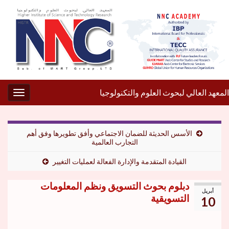
المعهد العالي لبحوث العلوم والتكنولوجيا
gation
الأسس الحديثة للضمان الاجتماعي وأفق تطويرها وفق أهم
التجارب العالمية
القيادة المتقدمة والإدارة الفعالة لعمليات التغيير
دبلوم بحوث التسويق ونظم المعلومات
أبريل
التسويقية
10