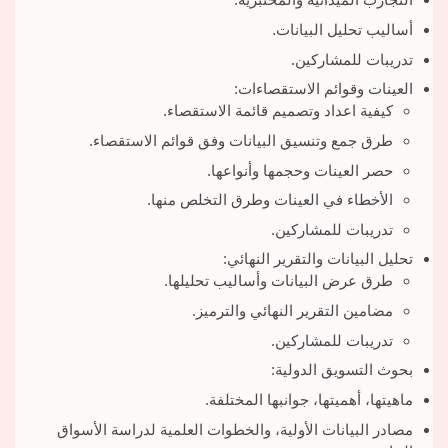
أساليب تحليل البيانات.
تدريبات للمشاركين.
العينات وقوائم الاستقصاءات:
كيفية اعداد وتصميم قائمة الاستقصاء.
طرق جمع وتنسيق البيانات وفق قوائم الاستقصاء.
حصر العينات وحجمها وأنواعها.
الأخطاء في العينات وطرق التخلص منها.
تدريبات للمشاركين.
تحليل البيانات والتقرير النهائي:
طرق عرض البيانات وأساليب تحليلها.
مضامين التقرير النهائي والترميز.
تدريبات للمشاركين.
بحوث التسويق الدولية:
ماهيتها، أهميتها، جوانبها المختلفة.
مصادر البيانات الأولية، والخطوات العلمية لدراسة الأسواق