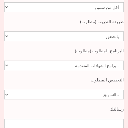
طريقة التدريب (مطلوب)
البرنامج المطلوب (مطلوب)
التخصص المطلوب
رسالتك