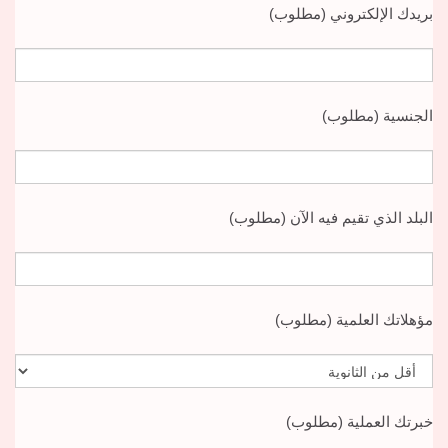
بريدك الإلكتروني (مطلوب)
الجنسية (مطلوب)
البلد الذي تقيم فيه الآن (مطلوب)
مؤهلاتك العلمية (مطلوب)
خبرتك العملية (مطلوب)