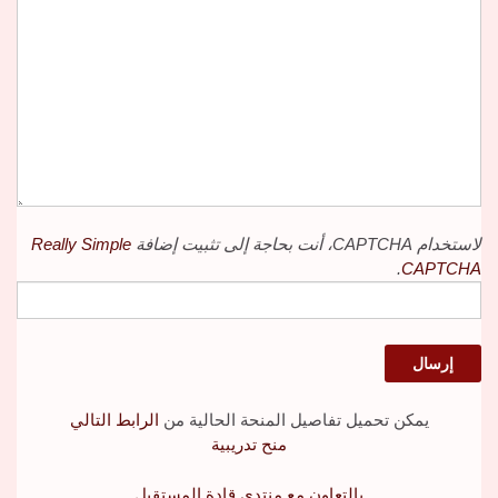
لاستخدام CAPTCHA، أنت بحاجة إلى تثبيت إضافة
Really Simple
.
CAPTCHA
يمكن تحميل تفاصيل المنحة الحالية من
الرابط التالي
منح تدريبية
بالتعاون مع منتدى قادة المستقبل