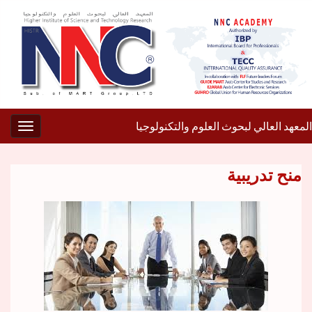
المعهد العالي لبحوث العلوم والتكنولوجيا
gation
منح تدريبية