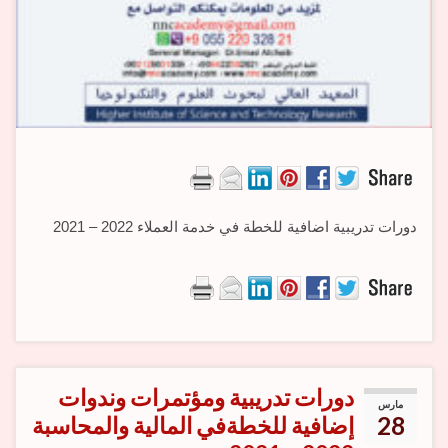
دورات تدريبية اضافية للخطة في خدمة العملاء 2022 – 2021
دورات تدريبية ومؤتمرات وندوات
مارس
28
إضافية للخطةفي المالية والمحاسبة