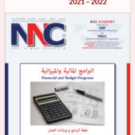
2022 – 2021