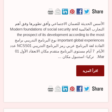
الأسس الحديثة للضمان الاجتماعي وأفق تطويرها وفق أهم
التجارب العالمية Modern foundations of social security and
the prospect of its development according to the most
important global experiences نوع البرنامج التدريبي برامج
القادة لغة البرنامج عربي رمز البرنامج التدريبي NCSS01 عدد
الأيام 7 أيام مستوى البرنامج متقدم مكان الانعقاد الأول 01
Mar. تركيا- استنبول مكان …
اقرأ المزيد