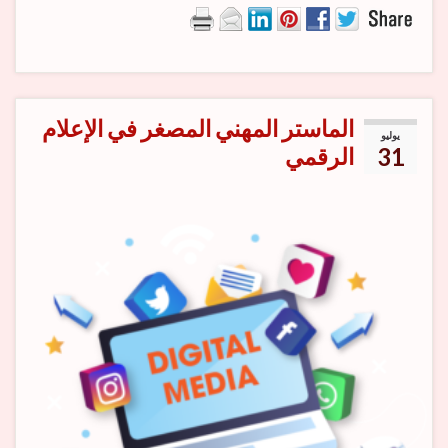
الماستر المهني المصغر في الإعلام
يوليو
31
الرقمي