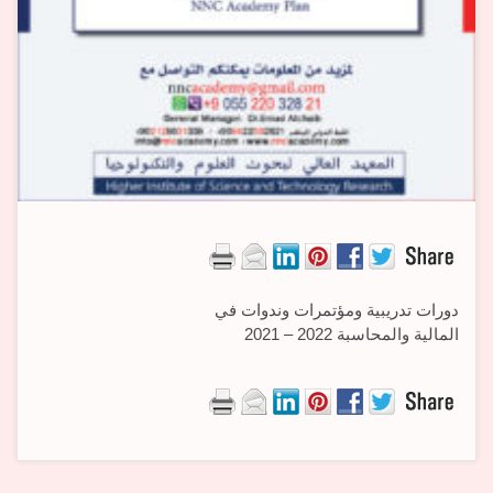
دورات تدريبية ومؤتمرات وندوات في
المالية والمحاسبة 2022 – 2021