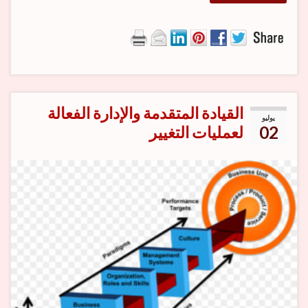
القيادة المتقدمة والإدارة الفعالة
يوليو
02
لعمليات التغيير