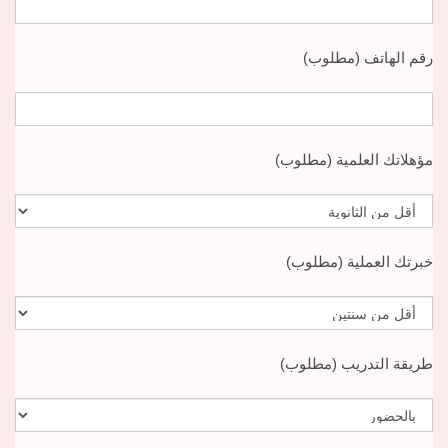
رقم الهاتف (مطلوب)
مؤهلاتك العلمية (مطلوب)
خبرتك العملية (مطلوب)
طريقة التدريب (مطلوب)