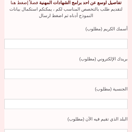
تفاصيل اوسع عن احد برامج الشهادات المهنية
فضلاً إضغط هنا
لتقديم طلب بالتخصص المناسب لكم ، يمكنكم استكمال بيانات
النموذج أدناه ثم اضغط ارسال
أسمك الكريم (مطلوب)
بريدك الإلكتروني (مطلوب)
الجنسية (مطلوب)
البلد الذي تقيم فيه الآن (مطلوب)