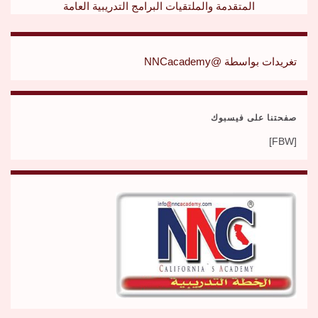
المتقدمة والملتقيات
البرامج التدريبية العامة
تغريدات بواسطة @NNCacademy
صفحتنا على فيسبوك
[FBW]