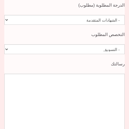
الدرجة المطلوبة (مطلوب)
التخصص المطلوب
رسالتك