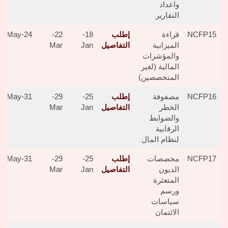
واعداد
التقارير
NCFP15
قراءة
إطلب
18-
22-
24-May
الميزانية
التفاصيل
Jan
Mar
والمؤشرات
المالية (لغير
المتخصصين)
NCFP16
مصفوفة
إطلب
25-
29-
31-May
الخطر
التفاصيل
Jan
Mar
والضوابط
الرقابية
لنظام المال
NCFP17
مخصصات
إطلب
25-
29-
31-May
الديون
التفاصيل
Jan
Mar
المتعثرة
ورسم
سياسات
الائتمان