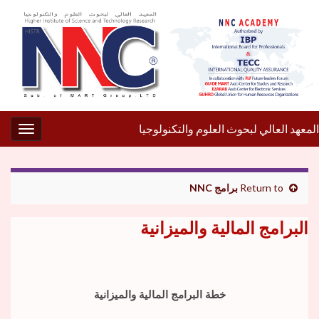
المعهد العالي لبحوث العلوم والتكنولوجيا
gation
Return to
برامج NNC
البرامج المالية والميزانية
خطة البرامج المالية والميزانية