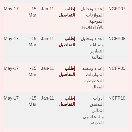
NCFP07
إعداد وتحليل
إطلب
11-Jan
15-
17-May
الموازنات
التفاصيل
Mar
الموجهة
بالأداء ROB
NCFP08
إعداد وتحليل
إطلب
11-Jan
15-
17-May
وصياغة
التفاصيل
Mar
التقارير
المالية
NCFP09
إعداد وتنفيذ
إطلب
11-Jan
15-
17-May
الموازنات
التفاصيل
Mar
التخطيطية
الفعالة
NCFP10
أدوات
إطلب
11-Jan
15-
17-May
التدقيق
التفاصيل
Mar
المالي
والمحاسبي
الحديثة