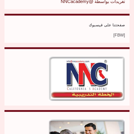
تغريدات بواسطة @NNCacademy
صفحتنا على فيسبوك
[FBW]