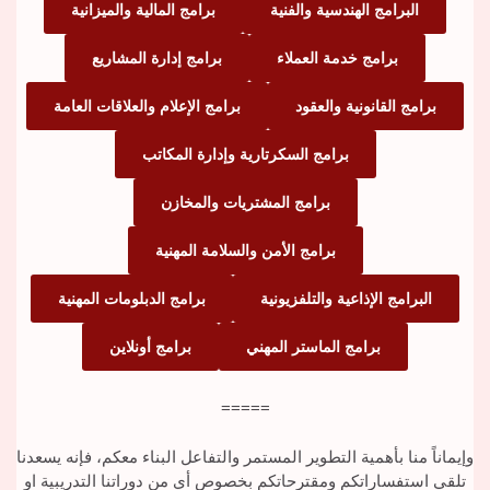
البرامج الهندسية والفنية
برامج المالية والميزانية
برامج خدمة العملاء
برامج إدارة المشاريع
برامج القانونية والعقود
برامج الإعلام والعلاقات العامة
برامج السكرتارية وإدارة المكاتب
برامج المشتريات والمخازن
برامج الأمن والسلامة المهنية
البرامج الإذاعية والتلفزيونية
برامج الدبلومات المهنية
برامج الماستر المهني
برامج أونلاين
=====
وإيماناً منا بأهمية التطوير المستمر والتفاعل البناء معكم، فإنه يسعدنا
تلقي استفساراتكم ومقترحاتكم بخصوص أي من دوراتنا التدريبية او