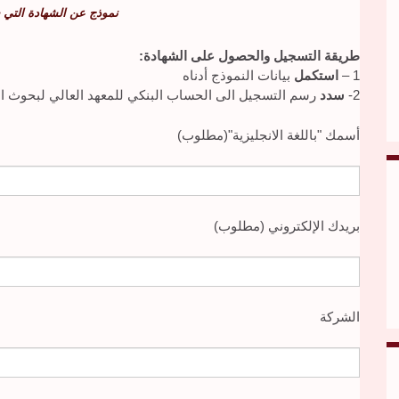
نموذج عن الشهادة التي 
طريقة التسجيل والحصول على الشهادة:
1 –
استكمل
بيانات النموذج أدناه
2-
سدد
رسم التسجيل الى الحساب البنكي للمعهد العالي لبحوث الع
أسمك "باللغة الانجليزية"(مطلوب)
بريدك الإلكتروني (مطلوب)
الشركة