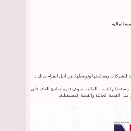
ة المالية.
 للشركات ومعالجتها وتوصيلها. من أجل القيام بذلك ،
ل واستخدام النسب المالية. سوف تفهم مبادئ العائد على
ثل القيمة الحالية والقيمة المستقبلية.