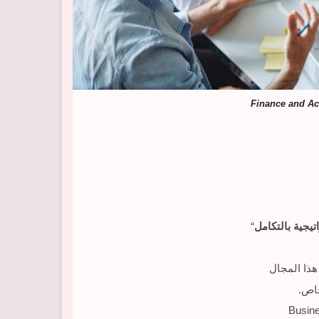
اتيجية بالتكامل
“
هذا المجال
خاص.