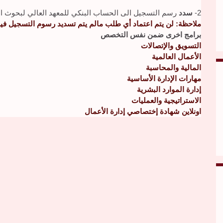
2-
سدد
رسم التسجيل الى الحساب البنكي للمعهد العالي لبحوث العل
ملاحظة: لن يتم اعتماد أي طلب مالم يتم تسديد رسوم التسجيل فيه
برامج اخرى ضمن نفس التخصص
التسويق والإتصالات
الأعمال العالمية
المالية والمحاسبة
مهارات الإدارة الأساسية
إدارة الموارد البشرية
الاستراتيجية والعمليات
اونلاين شهادة إختصاصي إدارة الأعمال