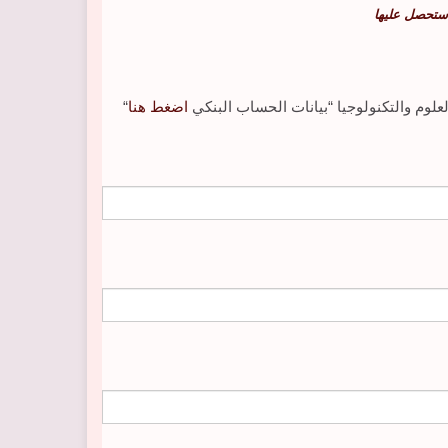
ستحصل عليها
لوم والتكنولوجيا “بيانات الحساب البنكي
اضغط هنا
“