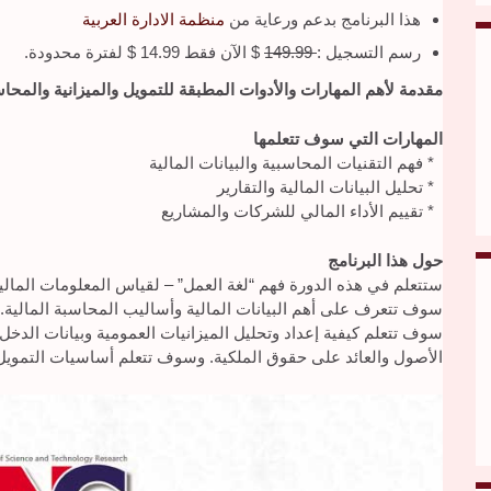
هذا البرنامج بدعم ورعاية من
منظمة الادارة العربية
رسم التسجيل :
149.99
$ الآن فقط 14.99 $ لفترة محدودة.
مقدمة لأهم المهارات والأدوات المطبقة للتمويل والميزانية والمحاسب
المهارات التي سوف تتعلمها
* فهم التقنيات المحاسبية والبيانات المالية
* تحليل البيانات المالية والتقارير
* تقييم الأداء المالي للشركات والمشاريع
حول هذا البرنامج
ستتعلم في هذه الدورة فهم “لغة العمل” – لقياس المعلومات المالية
سوف تتعرف على أهم البيانات المالية وأساليب المحاسبة المالية.
سوف تتعلم كيفية إعداد وتحليل الميزانيات العمومية وبيانات الدخ
الأصول والعائد على حقوق الملكية. وسوف تتعلم أساسيات التمويل م