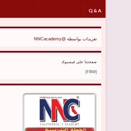
Q & A
تغريدات بواسطة @NNCacademy
صفحتنا على فيسبوك
[FBW]