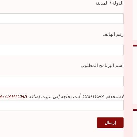
الدولة / المدينة
رقم الهاتف
اسم البرنامج المطلوب
لاستخدام CAPTCHA، أنت بحاجة إلى تثبيت إضافة
mple CAPTCHA