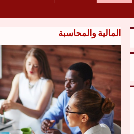
المالية والمحاسبة