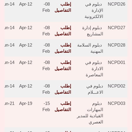
NCPD26
دبلوم في
إطلب
08-
12-Apr
14-Jun
الإدارة
التفاصيل
Feb
الالكترونية
NCPD27
دبلوم إدارة
إطلب
08-
12-Apr
14-Jun
المشاريع
التفاصيل
Feb
NCPD28
دبلوم السلامة
إطلب
08-
12-Apr
14-Jun
المهنية
التفاصيل
Feb
NCPD01
دبلوم في
إطلب
08-
12-Apr
14-Jun
الادارة
التفاصيل
Feb
المعاصرة
NCPD02
دبلوم في
إطلب
08-
12-Apr
14-Jun
الاعـــلام
التفاصيل
Feb
NCPD03
دبلوم
إطلب
15-
19-Apr
21-Jun
المهارات
التفاصيل
Feb
القيادية للمدير
العصري