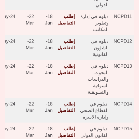
الدولي
NCPD11
دبلوم في إدارة
إطلب
18-
22-
24-May
وتطوير
التفاصيل
Jan
Mar
المكاتب
NCPD12
دبلوم في
إطلب
18-
22-
24-May
الشؤون
التفاصيل
Jan
Mar
القانونية
NCPD13
دبلوم في
إطلب
18-
22-
24-May
البحوث
التفاصيل
Jan
Mar
والدراسات
السوقية
والتسويقية
NCPD14
دبلوم في
إطلب
18-
22-
24-May
القطاع الصحي
التفاصيل
Jan
Mar
وإدارة الاسرة
NCPD15
دبلوم في
إطلب
18-
22-
24-May
القانون الدولي
التفاصيل
Jan
Mar