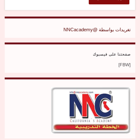
تغريدات بواسطة @NNCacademy
صفحتنا على فيسبوك
[FBW]