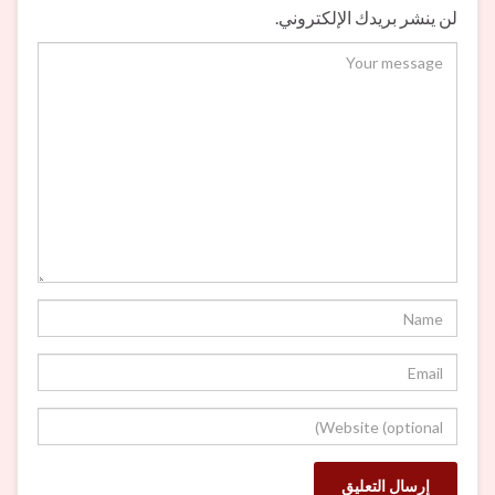
لن ينشر بريدك الإلكتروني.