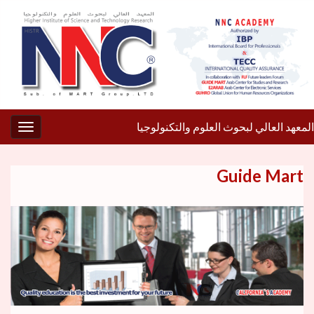
المعهد العالي لبحوث العلوم والتكنولوجيا
gation
Guide Mart