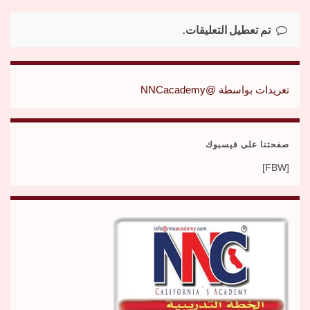
تم تعطيل التعليقات.
تغريدات بواسطة @NNCacademy
صفحتنا على فيسبوك
[FBW]