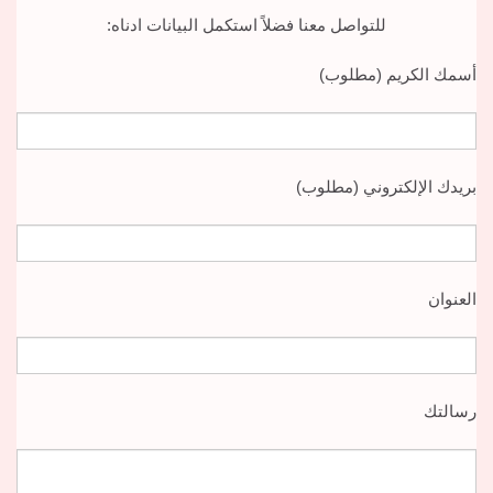
للتواصل معنا فضلاً استكمل البيانات ادناه:
أسمك الكريم (مطلوب)
بريدك الإلكتروني (مطلوب)
العنوان
رسالتك