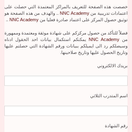
خصصت هذه الصفحة للتعريف بالمراكز المعتمدة التي حصلت على
اعتمادات تدريبية من
NNC Academy
.. والهدف من هذه الصفحة هو
توثيق حصول المركز على اعتماد صادرة فعليا من
NNC Academy
..
فضلاً للتأكد من حصول مركزكم على شهادة موثقة ومعتمدة وممهورة
من
NNC Academy
يمكنكم استكمال بيانات احد الحقول ادناه
وسيصلكم رد الى ايميلكم ببيانات ورقم الشهادة التي حصلتم عليها
وتاريخ الحصول عليها وتاريخ صلاحينها.
بريدك الالكتروني
اسم المتدرب الثلاثي
رقم الشهادة