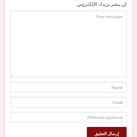
لن ينشر بريدك الإلكتروني.