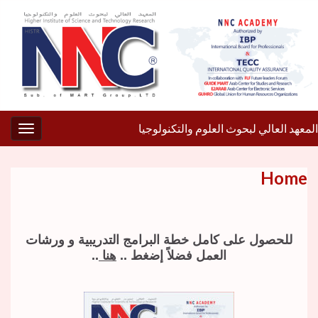
المعهد العالي لبحوث العلوم والتكنولوجيا
gation
Home
للحصول على كامل خطة البرامج التدريبية و ورشات
العمل فضلاً إضغط ..
هنا
..