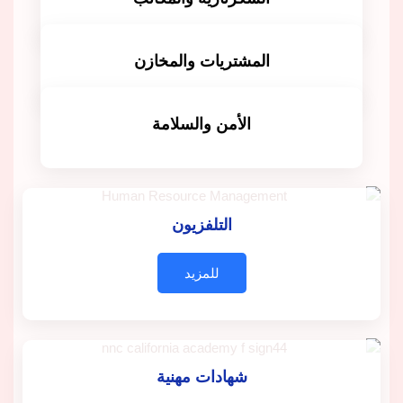
للمزيد
المشتريات والمخازن
للمزيد
الأمن والسلامة
للمزيد
التلفزيون
للمزيد
شهادات مهنية