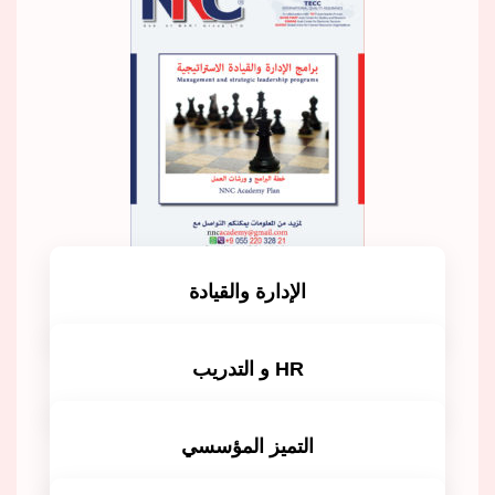
الإدارة والقيادة
للمزيد
HR و التدريب
للمزيد
التميز المؤسسي