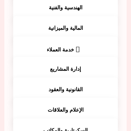
للمزيد
الهندسية والفنية
للمزيد
المالية والميزانية
للمزيد
خدمة العملاء
للمزيد
إدارة المشاريع
للمزيد
القانونية والعقود
للمزيد
الإعلام والعلاقات
للمزيد
السكرتارية والمكاتب