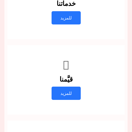
خدماتنا
للمزيد
قيَّمنا
للمزيد