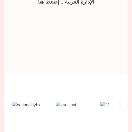
الإدارة العربية .. إضغط
هنا