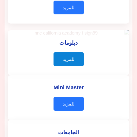
للمزيد
دبلومات
للمزيد
Mini Master
للمزيد
الجامعات