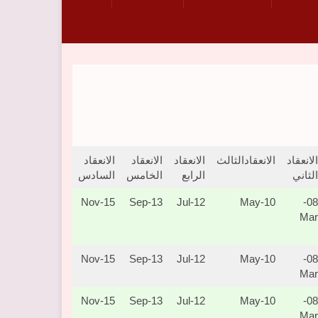
الانعقاد
الانعقادالثالث
الانعقاد
الانعقاد
الانعقاد
الثاني
الرابع
الخامس
السادس
15-Nov
13-Sep
12-Jul
10-May
08-
Mar
15-Nov
13-Sep
12-Jul
10-May
08-
Mar
15-Nov
13-Sep
12-Jul
10-May
08-
Mar