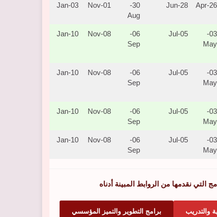
03-Jan
01-Nov
30-
28-Jun
26-Apr
Aug
10-Jan
08-Nov
06-
05-Jul
03-
Sep
May
10-Jan
08-Nov
06-
05-Jul
03-
Sep
May
10-Jan
08-Nov
06-
05-Jul
03-
Sep
May
10-Jan
08-Nov
06-
05-Jul
03-
Sep
May
 التي نقدمها من الروابط المبينة أدناه
ة والتدريب
برامج التطوير والتميز المؤسسي