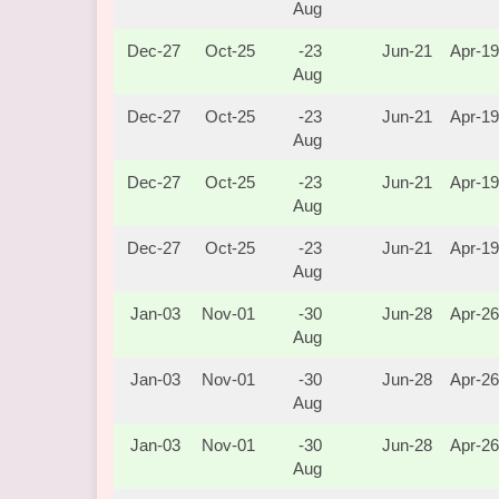
Aug
27-Dec
25-Oct
23-
21-Jun
19-Apr
Aug
27-Dec
25-Oct
23-
21-Jun
19-Apr
Aug
27-Dec
25-Oct
23-
21-Jun
19-Apr
Aug
27-Dec
25-Oct
23-
21-Jun
19-Apr
Aug
03-Jan
01-Nov
30-
28-Jun
26-Apr
Aug
03-Jan
01-Nov
30-
28-Jun
26-Apr
Aug
03-Jan
01-Nov
30-
28-Jun
26-Apr
Aug