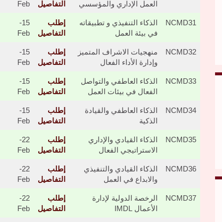
العمل الإداري والمؤسسي
التفاصيل
Feb
NCMD31
الذكاء التنفيذي و تطبيقاته
إطلب
15-
في بيئة العمل
التفاصيل
Feb
NCMD32
​​​منهجيات الاشراف المتميز
إطلب
15-
وإدارة الأداء الفعال
التفاصيل
Feb
NCMD33
الذكاء العاطفي والتواصل
إطلب
15-
الفعال في بيئات العمل
التفاصيل
Feb
NCMD34
الذكاء العاطفي والقيادة
إطلب
15-
الذكية
التفاصيل
Feb
NCMD35
الذكاء القيادي والإداري
إطلب
22-
الاستراتيجي الفعال
التفاصيل
Feb
NCMD36
الذكاء القيادي والتنفيذي
إطلب
22-
والابداع في العمل
التفاصيل
Feb
NCMD37
الرخصة الدولية لإدارة
إطلب
22-
الأعمال IMDL
التفاصيل
Feb