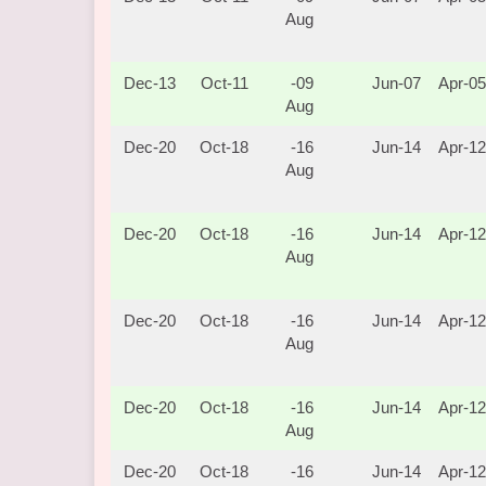
Aug
13-Dec
11-Oct
09-
07-Jun
05-Apr
Aug
20-Dec
18-Oct
16-
14-Jun
12-Apr
Aug
20-Dec
18-Oct
16-
14-Jun
12-Apr
Aug
20-Dec
18-Oct
16-
14-Jun
12-Apr
Aug
20-Dec
18-Oct
16-
14-Jun
12-Apr
Aug
20-Dec
18-Oct
16-
14-Jun
12-Apr