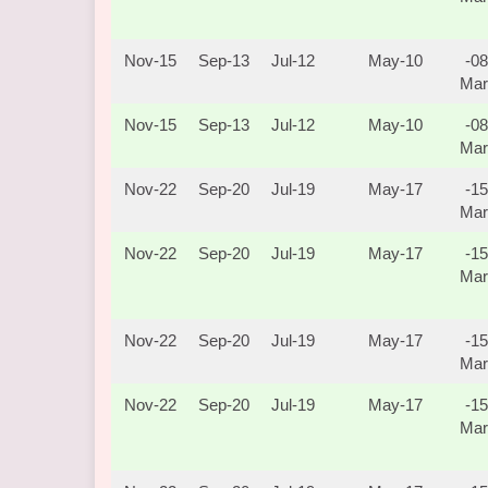
15-Nov
13-Sep
12-Jul
10-May
08-
Mar
15-Nov
13-Sep
12-Jul
10-May
08-
Mar
22-Nov
20-Sep
19-Jul
17-May
15-
Mar
22-Nov
20-Sep
19-Jul
17-May
15-
Mar
22-Nov
20-Sep
19-Jul
17-May
15-
Mar
22-Nov
20-Sep
19-Jul
17-May
15-
Mar