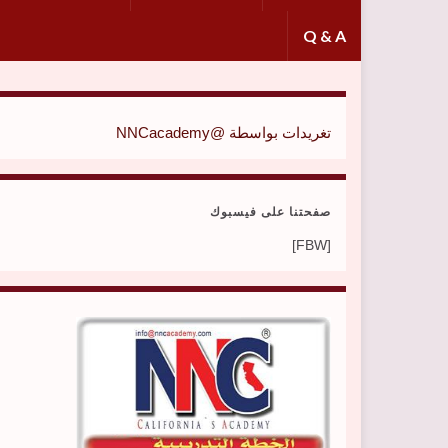
Q & A
تغريدات بواسطة @NNCacademy
صفحتنا على فيسبوك
[FBW]