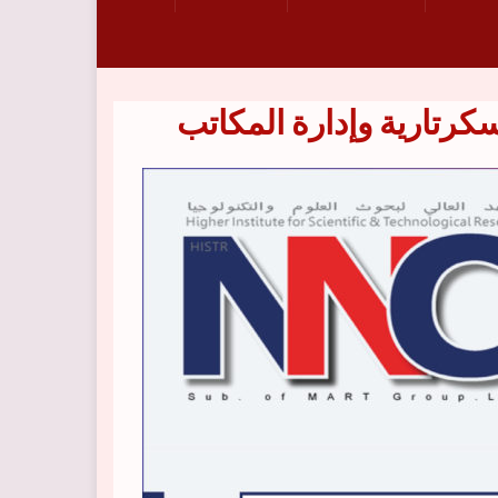
كرتارية وإدارة المكاتب