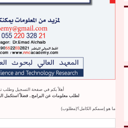
أهلاً بكم في صفحة التسجيل وطلب تف
لطلب معلومات عن البرامج.. فضلاً استكمل البي
ما هو إسمكم الكامل؟(مطلوب)