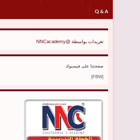
Q & A
تغريدات بواسطة @NNCacademy
صفحتنا على فيسبوك
[FBW]