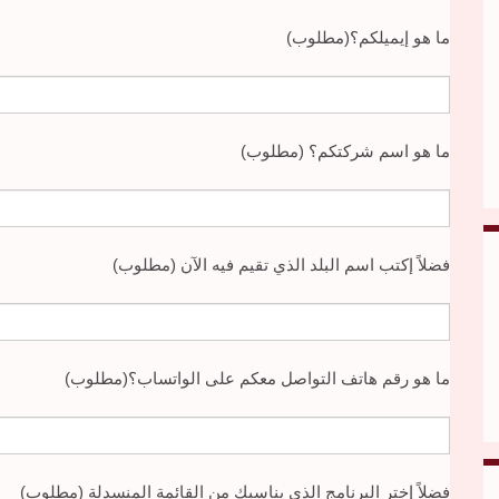
ما هو إيميلكم؟(مطلوب)
ما هو اسم شركتكم؟ (مطلوب)
فضلاً إكتب اسم البلد الذي تقيم فيه الآن (مطلوب)
ما هو رقم هاتف التواصل معكم على الواتساب؟(مطلوب)
فضلاً إختر البرنامج الذي يناسبك من القائمة المنسدلة (مطلوب)