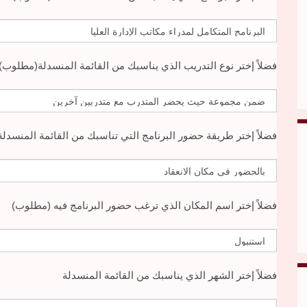
فضلاً إختر نوع التدريب الذي يناسبك من القائمة المنسدلة(مطلوب)
فضلاً إختر طريقة حضور البرنامج التي تناسبك من القائمة المنسدل
فضلاً إختر اسم المكان الذي ترغب حضور البرنامج فيه (مطلوب)
فضلاً إختر الشهر الذي يناسبك من القائمة المنسدلة