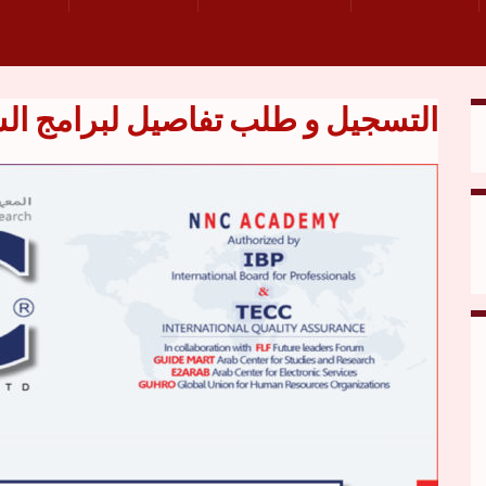
التسجيل و طلب تفاصيل لبرامج الس