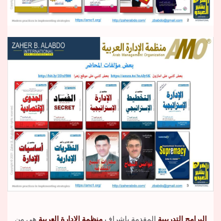
البرامج التدريبية
المقدمة بإشراف
منظمة الإدارة العربية
هي من