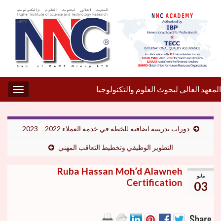
المعهد العالي لبحوث العلوم والتكنولوجيا
gation
دورات تدريبية اضافية للخطة في خدمة العملاء 2022 – 2023
التطوير الوظيفي وتخطيط التعاقب المهني
Ruba Hassan Moh’d Alawneh
مايو
Certification
03