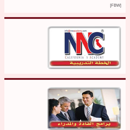
[FBW]