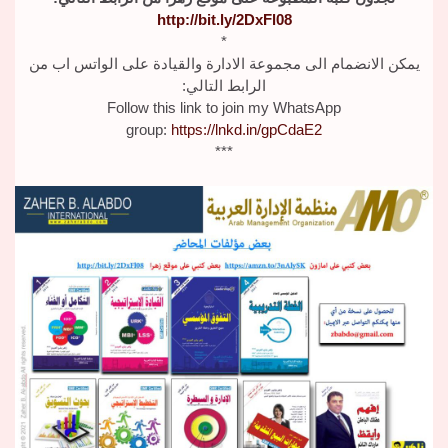
http://bit.ly/2DxFl08
*
يمكن الانضمام الى مجموعة الادارة والقيادة على الواتس اب من
الرابط التالي:
Follow this link to join my WhatsApp
group:
https://lnkd.in/gpCdaE2
***