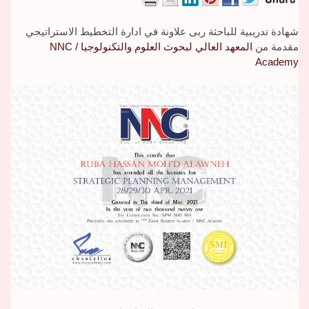
شهادة تدريبية للباحثة ربى علاونة في ادارة التخطيط الاستراتيجي
مقدمة من
المعهد العالي لبحوث العلوم والتكنولوجيا / NNC
Academy