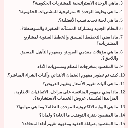
ماهي الوحدة الاستراتيجية للمشتريات الحكومية؟
ما هي وظيفة الوحدة الاستراتيجية للمشتريات الحكومية؟
ما هي لجنة تحديد نسب الأفضلية؟.
النظام الجديد ومشاركة المنشآت الصغيرة والمتوسطة؟.
ماذا يعني التخطيط المسبق والخطط السنوية لمشاريع
المشتريات؟
ما هي مؤهلات مقدمي العروض ومفهوم التأهيل المسبق
واللاحق؟.
ما المقصود بمخرجات النظام ومستويات الأداء.
كيف تم تطوير مفهوم الضمان الابتدائي وآليات الشراء المباشر؟.
ما هي آليات تقييم الأسعار وتقييم العروض؟.
ماذا يعني مفهوم المنافسة على مراحل، الاتفاقيات الاطارية،
المزايدة العكسية، عروض الخدمات الاستشارية؟.
ما هي البوابة الالكترونية الموحدة للنظام؟ وما هي مهامها؟.
ما المقصود بفترة التوقف.. ما الغاية؟ ولماذا؟
ما المقصود بصياغة العقود ومفهوم تقييم أداء المتعاقد؟