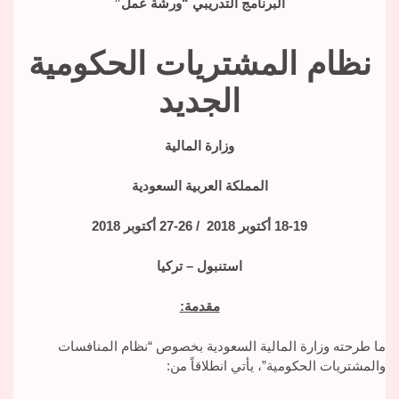
البرنامج التدريبي “ورشة عمل”
نظام المشتريات الحكومية
الجديد
وزارة المالية
المملكة العربية السعودية
18-19 أكتوبر 2018 / 26-27 أكتوبر 2018
استنبول – تركيا
مقدمة:
ما طرحته وزارة المالية السعودية بخصوص “نظام المنافسات
والمشتريات الحكومية”، يأتي انطلاقاً من: