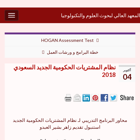
المعهد العالي لبحوث العلوم والتكنولوجيا
gation
HOGAN Assessment Test
خطة البرامج و ورشات العمل
نظام المشتريات الحكومية الجديد السعودي
أكتوبر
2018
04
محاور البرنامج التدريبي لـ نظام المشتريات الحكومية الجديد
استنبول تقديم زاهر بشير العبدو