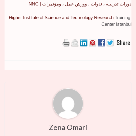
دورات تدريبية ، ندوات ، وورش عمل ، ومؤتمرات | NNC
Higher Institute of Science and Technology Research
Training
Center Istanbul
Zena Omari