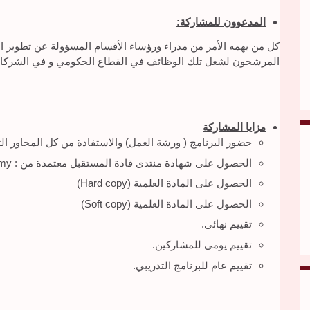
المدعوون للمشاركة:
كل من يهمه الأمر من مدراء ورؤساء الأقسام المسؤولة عن تطوير 
المرشحون لشغل تلك الوظائف في القطاع الحكومي و في الشركا
مزايا المشاركة
حضور البرنامج ( ورشة العمل) والاستفادة من كل المحاور ال
الحصول على شهادة منتدى قادة المستقبل معتمدة من : NNC Academy
الحصول على المادة العلمية (Hard copy)
الحصول على المادة العلمية (Soft copy)
تقييم نهائى.
تقييم يومى للمشاركين.
تقييم عام للبرنامج التدريبي.