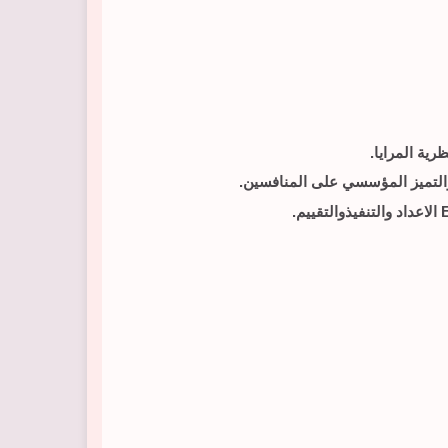
ية المرايا.
التميز المؤسسي على المنافسين.
الاعداد والتنفيذوالتقييم
.