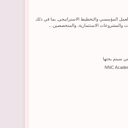
العمل المؤسسي والتخطيط الاستراتيجي, بما في ذلك
ت والمشروعات الاستثمارية، والمتخصصين…
تي سيتم بحثها