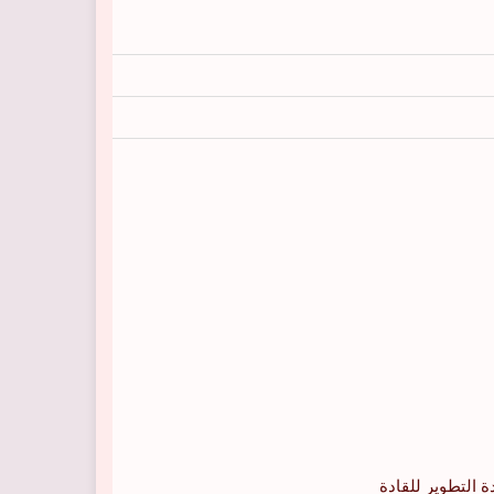
 التطوير للقادة