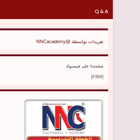
Q & A
تغريدات بواسطة @NNCacademy
صفحتنا على فيسبوك
[FBW]