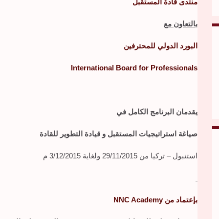
منتدى قادة المستقبل
بالتعاون مع
البورد الدولي للمحترفين
International Board for Professionals
يقدمان البرنامج الكامل في
صياغة استراتيجيات المستقبل و قيادة التطوير للقادة
استنبول – تركيا من 29/11/2015 ولغاية 3/12/2015 م
بإعتماد من NNC Academy