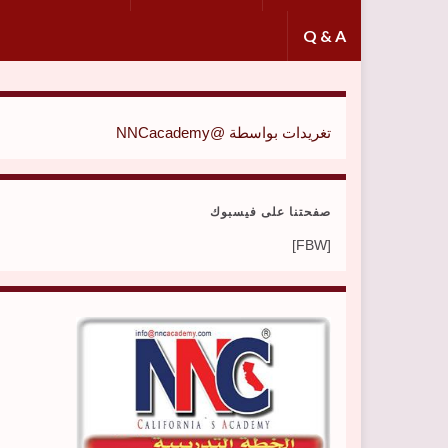
Q & A
تغريدات بواسطة @NNCacademy
صفحتنا على فيسبوك
[FBW]