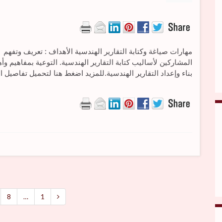
مهارات صياغة وكتابة التقارير الهندسية الأهداف : تعريف وتفهم
المشاركين لأساليب كتابة التقارير الهندسية. التوعية بمفاهيم وأ
بناء وإعداد التقارير الهندسية.للمزيد اضغط هنا لتحميل تفاصيل ال
8
…
1