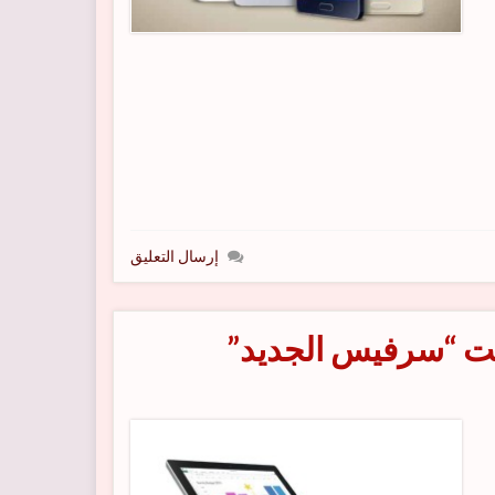
إرسال التعليق
ت “سرفيس الجديد”